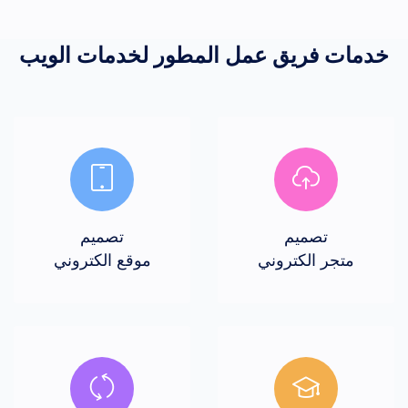
خدمات
فريق عمل المطور لخدمات الويب
تصميم
تصميم
متجر الكتروني
موقع الكتروني