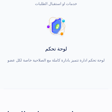
خدمات او استقبال الطلبات
لوحة تحكم
لوحة تحكم ادارة تتميز بادارة كاملة مع الصلاحية خاصة لكل عضو