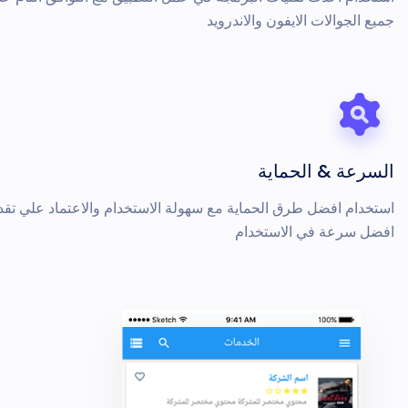
جميع الجوالات الايفون والاندرويد
السرعة & الحماية
استخدام افضل طرق الحماية مع سهولة الاستخدام والاعتماد علي تقد
افضل سرعة في الاستخدام