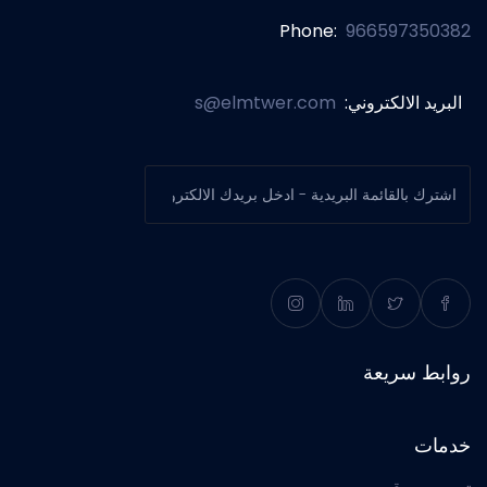
Phone:
966597350382
البريد الالكتروني:
s@elmtwer.com
روابط سريعة
خدمات