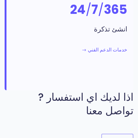
24
/
7
/
365
انشئ تذكرة
خدمات الدعم الفني
اذا لديك اي استفسار ?
تواصل معنا