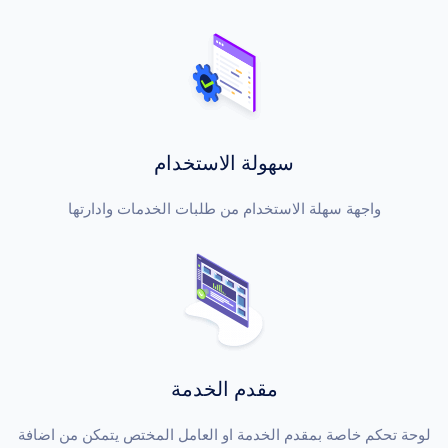
سهولة الاستخدام
واجهة سهلة الاستخدام من طلبات الخدمات وادارتها
مقدم الخدمة
لوحة تحكم خاصة بمقدم الخدمة او العامل المختص يتمكن من اضافة