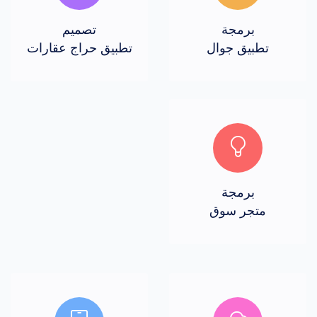
برمجة
تصميم
تطبيق جوال
تطبيق حراج عقارات
برمجة
متجر سوق