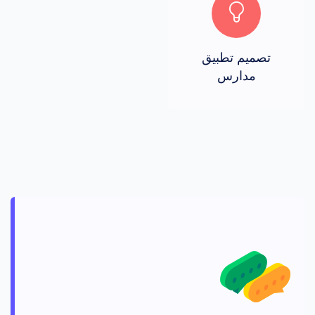
تصميم تطبيق
مدارس