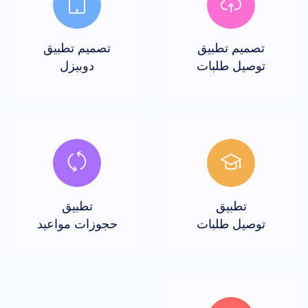
تصميم تطبيق
تصميم تطبيق
توصيل طلبات
دوبيزل
تطبيق
تطبيق
توصيل طلبات
حجوزات مواعيد