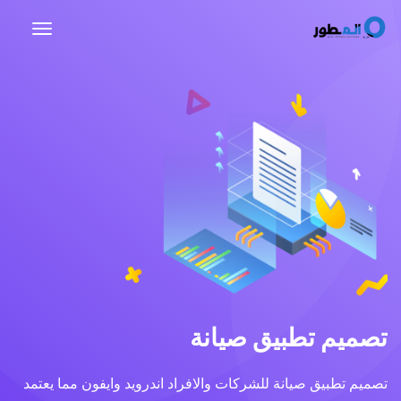
تصميم تطبيق صيانة
تصميم تطبيق صيانة للشركات والافراد اندرويد وايفون مما يعتمد