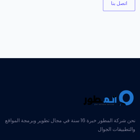
اتصل بنا
نحن شركة المطور خبرة 16 سنة في مجال تطوير وبرمجة المواقع
والتطبيقات الجوال