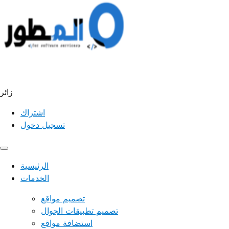
زائر
اشتراك
تسجيل دخول
الرئيسية
الخدمات
تصميم مواقع
تصميم تطبيقات الجوال
استضافة مواقع