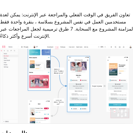
تعاون الفريق في الوقت الفعلي والمراجعة عبر الإنترنت: يمكن لعدة
مستخدمين العمل في نفس المشروع بسلاسة ، بنقرة واحدة فقط
لمزامنة المشروع مع السحابة. 7 طرق ترميمية لجعل المراجعات عبر
الإنترنت أسرع وأكثر ذكاءً.