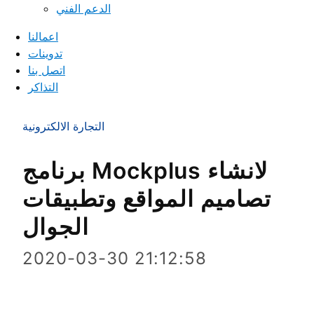
الدعم الفني
اعمالنا
تدوينات
اتصل بنا
التذاكر
التجارة الالكترونية
برنامج Mockplus لانشاء
تصاميم المواقع وتطبيقات
الجوال
2020-03-30 21:12:58