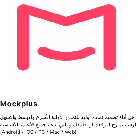
Mockplus
هي أداة تصميم نماذج أولية للنماذج الأولية الأسرع والابسط والأسهل
لرسم نمازج لموقعك او تطبيقك و التي تدعم جميع الأنظمة الأساسية
(Android / iOS / PC / Mac / Web)